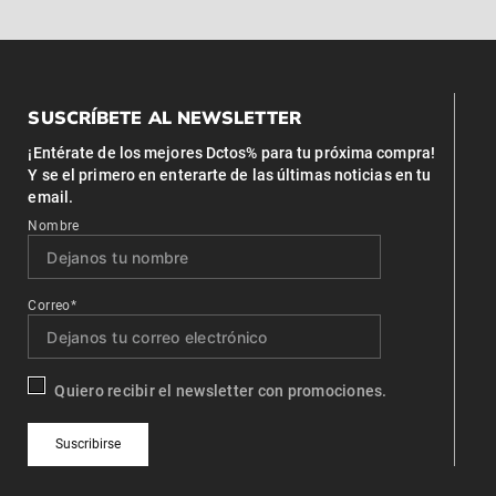
SUSCRÍBETE AL NEWSLETTER
¡Entérate de los mejores Dctos% para tu próxima compra!
Y se el primero en enterarte de las últimas noticias en tu
email.
Nombre
Correo*
Quiero recibir el newsletter con promociones.
Suscribirse