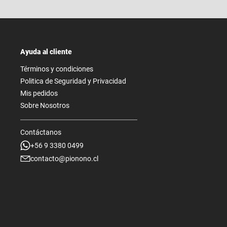
Ayuda al cliente
Términos y condiciones
Politica de Seguridad y Privacidad
Mis pedidos
Sobre Nosotros
Contáctanos
+56 9 3380 0499
contacto@pionono.cl