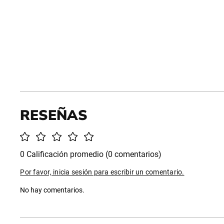
0 Calificación promedio
(0 comentarios)
Por favor, inicia sesión para escribir un comentario.
No hay comentarios.