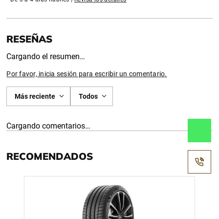
Cargando el resumen…
Por favor, inicia sesión para escribir un comentario.
Más reciente
Todos
Cargando comentarios…
RECOMENDADOS