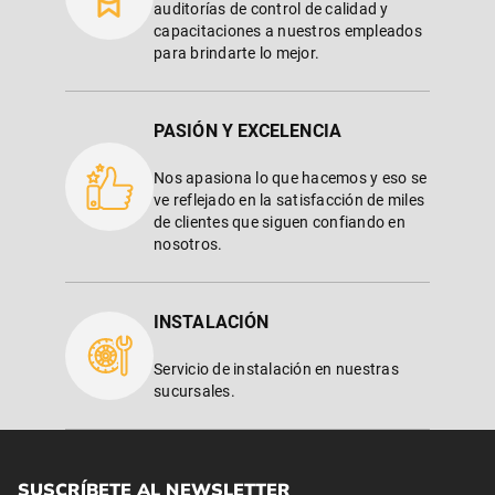
auditorías de control de calidad y
capacitaciones a nuestros empleados
para brindarte lo mejor.
PASIÓN Y EXCELENCIA
Nos apasiona lo que hacemos y eso se
ve reflejado en la satisfacción de miles
de clientes que siguen confiando en
nosotros.
INSTALACIÓN
Servicio de instalación en nuestras
sucursales.
SUSCRÍBETE AL NEWSLETTER