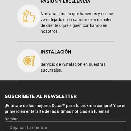
PASIÓN Y EXCELENCIA
Nos apasiona lo que hacemos y eso se
ve reflejado en la satisfacción de miles
de clientes que siguen confiando en
nosotros.
INSTALACIÓN
Servicio de instalación en nuestras
sucursales.
SUSCRÍBETE AL NEWSLETTER
¡Entérate de los mejores Dctos% para tu próxima compra! Y se el
primero en enterarte de las últimas noticias en tu email.
Nombre