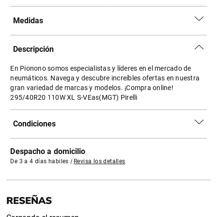
Medidas
Descripción
En Pionono somos especialistas y líderes en el mercado de
neumáticos. Navega y descubre increíbles ofertas en nuestra
gran variedad de marcas y modelos. ¡Compra online!
295/40R20 110W XL S-VEas(MGT) Pirelli
Condiciones
Despacho a domicilio
De 3 a 4 días habiles
|
Revisa los detalles