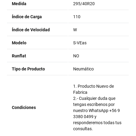
Medida
295/40R20
Índice de Carga
110
Índice de Velocidad
W
Modelo
S-VEas
Runflat
NO
Tipo de Producto
Neumático
1. Producto Nuevo de
Fabrica
2.- Cualquier duda que
tengas escríbenos por
Condiciones
nuestro WhatsApp +56 9
3380 0499 y
responderemos todas tus
consultas.