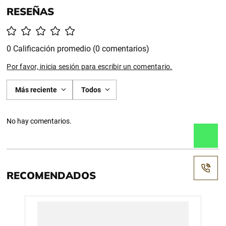
0 Calificación promedio
(0 comentarios)
Por favor, inicia sesión para escribir un comentario.
Más reciente
Todos
No hay comentarios.
RECOMENDADOS