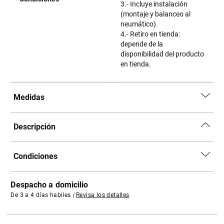
3.- Incluye instalación
(montaje y balanceo al
neumático).
4.- Retiro en tienda:
depende de la
disponibilidad del producto
en tienda.
Medidas
Descripción
Condiciones
Despacho a domicilio
De 3 a 4 días habiles
|
Revisa los detalles