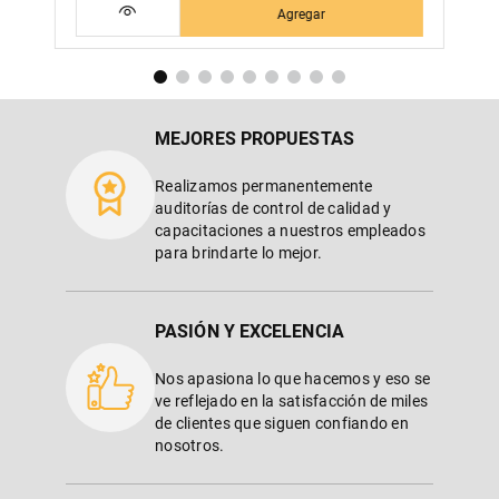
Agregar
MEJORES PROPUESTAS
Realizamos permanentemente
auditorías de control de calidad y
capacitaciones a nuestros empleados
para brindarte lo mejor.
PASIÓN Y EXCELENCIA
Nos apasiona lo que hacemos y eso se
ve reflejado en la satisfacción de miles
de clientes que siguen confiando en
nosotros.