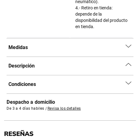
neumático).
4.- Retiro en tienda:
depende de la
disponibilidad del producto
en tienda.
Medidas
Descripción
Condiciones
Despacho a domicilio
De 3 a 4 días habiles
|
Revisa los detalles