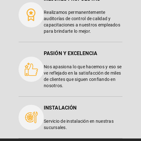
Realizamos permanentemente
auditorías de control de calidad y
capacitaciones a nuestros empleados
para brindarte lo mejor.
PASIÓN Y EXCELENCIA
Nos apasiona lo que hacemos y eso se
ve reflejado en la satisfacción de miles
de clientes que siguen confiando en
nosotros.
INSTALACIÓN
Servicio de instalación en nuestras
sucursales.