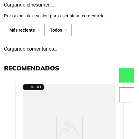
Cargando el resumen…
Por favor, inicia sesión para escribir un comentario.
Más reciente
Todos
Cargando comentarios…
RECOMENDADOS
10%