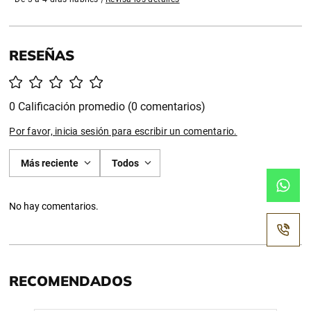
0 Calificación promedio
(0 comentarios)
Por favor, inicia sesión para escribir un comentario.
Más reciente
Todos
No hay comentarios.
RECOMENDADOS