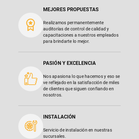
MEJORES PROPUESTAS
Realizamos permanentemente
auditorías de control de calidad y
capacitaciones a nuestros empleados
para brindarte lo mejor.
PASIÓN Y EXCELENCIA
Nos apasiona lo que hacemos y eso se
ve reflejado en la satisfacción de miles
de clientes que siguen confiando en
nosotros.
INSTALACIÓN
Servicio de instalación en nuestras
sucursales.