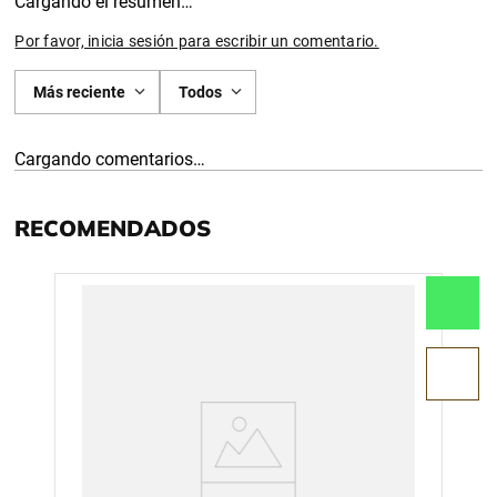
Cargando el resumen…
Por favor, inicia sesión para escribir un comentario.
Más reciente
Todos
Cargando comentarios…
RECOMENDADOS