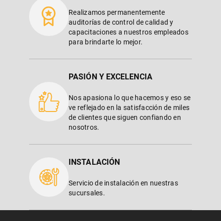
Realizamos permanentemente
auditorías de control de calidad y
capacitaciones a nuestros empleados
para brindarte lo mejor.
PASIÓN Y EXCELENCIA
Nos apasiona lo que hacemos y eso se
ve reflejado en la satisfacción de miles
de clientes que siguen confiando en
nosotros.
INSTALACIÓN
Servicio de instalación en nuestras
sucursales.