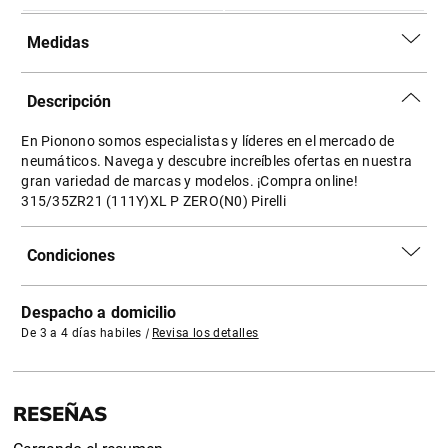
Medidas
Descripción
En Pionono somos especialistas y líderes en el mercado de
neumáticos. Navega y descubre increíbles ofertas en nuestra
gran variedad de marcas y modelos. ¡Compra online!
315/35ZR21 (111Y)XL P ZERO(N0) Pirelli
Condiciones
Despacho a domicilio
De 3 a 4 días habiles
|
Revisa los detalles