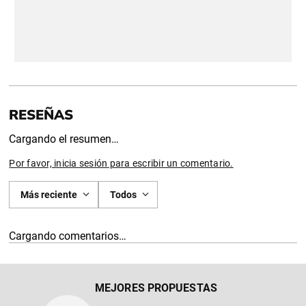
Cargando el resumen…
Por favor, inicia sesión para escribir un comentario.
Más reciente
Todos
Cargando comentarios…
MEJORES PROPUESTAS