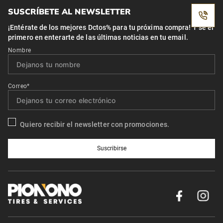
SUSCRÍBETE AL NEWSLETTER
¡Entérate de los mejores Dctos% para tu próxima compra! Y se el
primero en enterarte de las últimas noticias en tu email.
Nombre
Correo*
Quiero recibir el newsletter con promociones.
Suscribirse