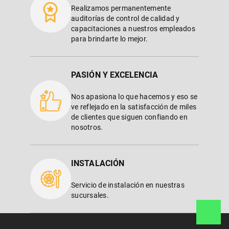
Realizamos permanentemente
auditorías de control de calidad y
capacitaciones a nuestros empleados
para brindarte lo mejor.
PASIÓN Y EXCELENCIA
Nos apasiona lo que hacemos y eso se
ve reflejado en la satisfacción de miles
de clientes que siguen confiando en
nosotros.
INSTALACIÓN
Servicio de instalación en nuestras
sucursales.