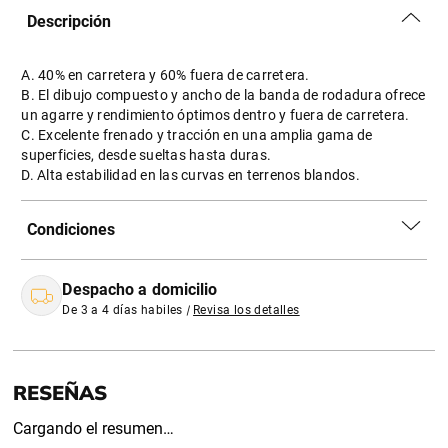
Descripción
A. 40% en carretera y 60% fuera de carretera.
B. El dibujo compuesto y ancho de la banda de rodadura ofrece
un agarre y rendimiento óptimos dentro y fuera de carretera.
C. Excelente frenado y tracción en una amplia gama de
superficies, desde sueltas hasta duras.
D. Alta estabilidad en las curvas en terrenos blandos.
Condiciones
Despacho a domicilio
De 3 a 4 días habiles
|
Revisa los detalles
Cargando el resumen…