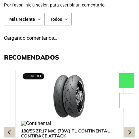
Por favor, inicia sesión para escribir un comentario.
Más reciente
Todos
Cargando comentarios…
RECOMENDADOS
10%
180/55 ZR17 M/C (73W) TL CONTINENTAL
CONTIRACE ATTACK