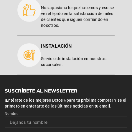
Nos apasiona lo que hacemos y eso se
ve reflejado en la satisfacción de miles
de clientes que siguen confiando en
nosotros.
INSTALACIÓN
Servicio de instalación en nuestras
sucursales.
SUSCRÍBETE AL NEWSLETTER
¡Entérate de los mejores Dctos% para tu próxima compra! Y se el
primero en enterarte de las últimas noticias en tu email.
Nombre