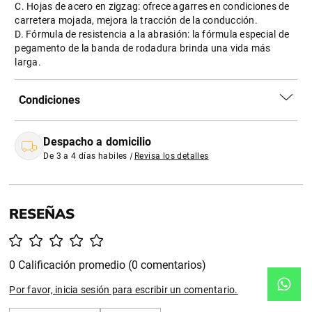
C. Hojas de acero en zigzag: ofrece agarres en condiciones de
carretera mojada, mejora la tracción de la conducción.
D. Fórmula de resistencia a la abrasión: la fórmula especial de
pegamento de la banda de rodadura brinda una vida más
larga.
Condiciones
Despacho a domicilio
De 3 a 4 días habiles
|
Revisa los detalles
0 Calificación promedio
(0 comentarios)
Por favor, inicia sesión para escribir un comentario.