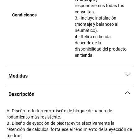
responderemos todas tus
consultas.
Condiciones
3.- Incluye instalación
(montaje y balanceo al
neumático).
4.- Retiro en tienda:
depende de la
disponibilidad del producto
en tienda.
Medidas
Descripción
A. Diseño todo terreno: diseño de bloque de banda de
rodamiento más resistente.
B. Diseño de eyección de piedra: evita efectivamente la
retención de cálculos, fortalece el rendimiento de la eyección de
piedras.