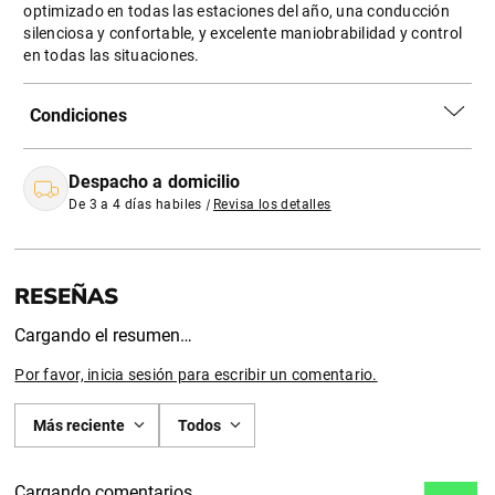
optimizado en todas las estaciones del año, una conducción
silenciosa y confortable, y excelente maniobrabilidad y control
en todas las situaciones.
Condiciones
Despacho a domicilio
De 3 a 4 días habiles
|
Revisa los detalles
Cargando el resumen…
Por favor, inicia sesión para escribir un comentario.
Más reciente
Todos
Cargando comentarios…