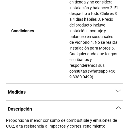
en tienda y no considera
instalación y balanceo 2. El
despacho a todo Chile es 3
a 4 días hábiles 3. Precio
del producto incluye
Condiciones
instalción, montaje y
balanceo en susucrsales
de Pionono 4. No se realiza
instalación para Motos 5.
Cualquier duda que tengas
escribanos y
responderemos sus
consultas (Whatsapp +56
9 3380 0499)
Medidas
Descripción
Proporciona menor consumo de combustible y emisiones de
CO2, alta resistencia a impactos y cortes, rendimiento