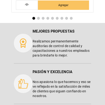
Agregar
MEJORES PROPUESTAS
Realizamos permanentemente
auditorías de control de calidad y
capacitaciones a nuestros empleados
para brindarte lo mejor.
PASIÓN Y EXCELENCIA
Nos apasiona lo que hacemos y eso se
ve reflejado en la satisfacción de miles
de clientes que siguen confiando en
nosotros.