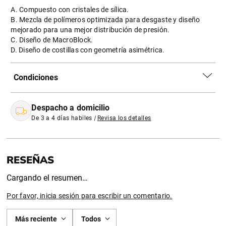
A. Compuesto con cristales de sílica.
B. Mezcla de polímeros optimizada para desgaste y diseño
mejorado para una mejor distribución de presión.
C. Diseño de MacroBlock.
D. Diseño de costillas con geometría asimétrica.
Condiciones
Despacho a domicilio
De 3 a 4 días habiles
|
Revisa los detalles
Cargando el resumen…
Por favor, inicia sesión para escribir un comentario.
Más reciente
Todos