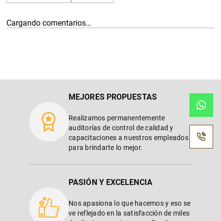
Cargando comentarios…
MEJORES PROPUESTAS
Realizamos permanentemente
auditorías de control de calidad y
capacitaciones a nuestros empleados
para brindarte lo mejor.
PASIÓN Y EXCELENCIA
Nos apasiona lo que hacemos y eso se
ve reflejado en la satisfacción de miles