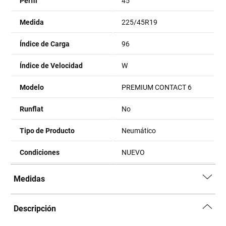
Perfil
45
Medida
225/45R19
Índice de Carga
96
Índice de Velocidad
W
Modelo
PREMIUM CONTACT 6
Runflat
No
Tipo de Producto
Neumático
Condiciones
NUEVO
Medidas
Descripción