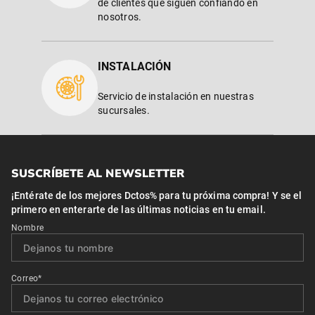
de clientes que siguen confiando en
nosotros.
INSTALACIÓN
Servicio de instalación en nuestras
sucursales.
SUSCRÍBETE AL NEWSLETTER
¡Entérate de los mejores Dctos% para tu próxima compra! Y se el
primero en enterarte de las últimas noticias en tu email.
Nombre
Correo*