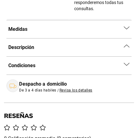
responderemos todas tus
consultas.
Medidas
Descripción
Condiciones
Despacho a domicilio
De 3 a 4 días habiles
|
Revisa los detalles