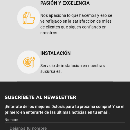
PASIÓN Y EXCELENCIA
Nos apasiona lo que hacemos y eso se
ve reflejado en la satisfacción de miles
de clientes que siguen confiando en
nosotros.
INSTALACIÓN
Servicio de instalación en nuestras
sucursales.
SUSCRÍBETE AL NEWSLETTER
¡Entérate de los mejores Dctos% para tu próxima compra! Y se el
primero en enterarte de las últimas noticias en tu email.
Nombre