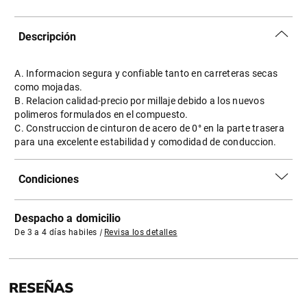
Descripción
A. Informacion segura y confiable tanto en carreteras secas
como mojadas.
B. Relacion calidad-precio por millaje debido a los nuevos
polimeros formulados en el compuesto.
C. Construccion de cinturon de acero de 0° en la parte trasera
para una excelente estabilidad y comodidad de conduccion.
Condiciones
Despacho a domicilio
De 3 a 4 días habiles
|
Revisa los detalles