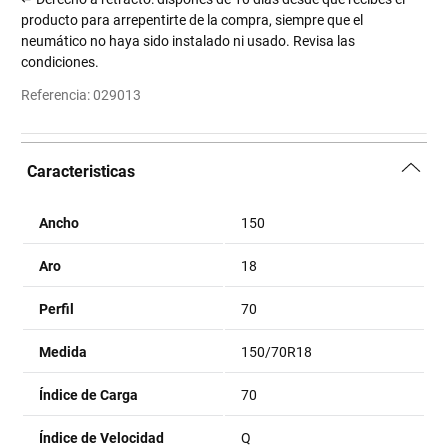
producto para arrepentirte de la compra, siempre que el
neumático no haya sido instalado ni usado. Revisa las
condiciones.
Referencia
:
029013
Caracteristicas
Ancho
150
Aro
18
Perfil
70
Medida
150/70R18
Índice de Carga
70
Índice de Velocidad
Q