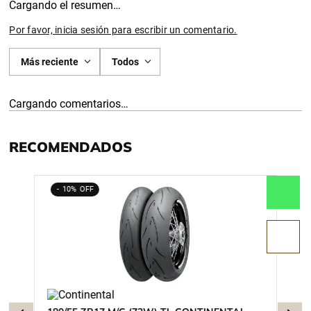
Cargando el resumen…
Por favor, inicia sesión para escribir un comentario.
Más reciente
Todos
Cargando comentarios…
RECOMENDADOS
10%