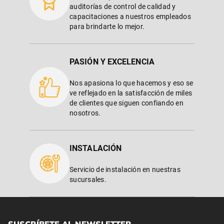
auditorías de control de calidad y
capacitaciones a nuestros empleados
para brindarte lo mejor.
PASIÓN Y EXCELENCIA
Nos apasiona lo que hacemos y eso se
ve reflejado en la satisfacción de miles
de clientes que siguen confiando en
nosotros.
INSTALACIÓN
Servicio de instalación en nuestras
sucursales.