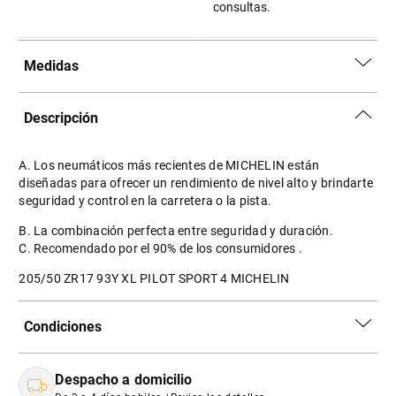
consultas.
Medidas
Descripción
A. Los neumáticos más recientes de MICHELIN están
diseñadas para ofrecer un rendimiento de nivel alto y brindarte
seguridad y control en la carretera o la pista.
B. La combinación perfecta entre seguridad y duración.
C. Recomendado por el 90% de los consumidores .
205/50 ZR17 93Y XL PILOT SPORT 4 MICHELIN
Condiciones
Despacho a domicilio