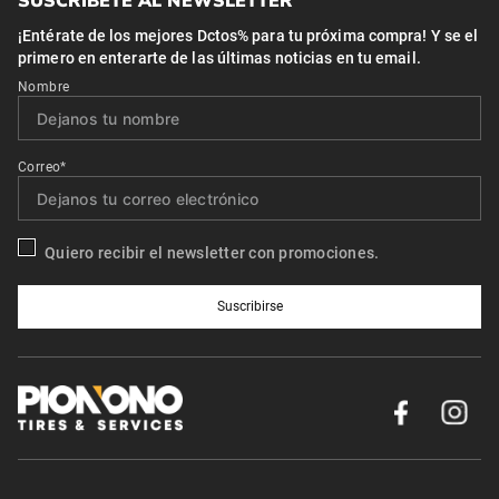
SUSCRÍBETE AL NEWSLETTER
¡Entérate de los mejores Dctos% para tu próxima compra! Y se el
primero en enterarte de las últimas noticias en tu email.
Nombre
Correo*
Quiero recibir el newsletter con promociones.
Suscribirse