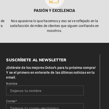
PASIÓN Y EXCELENCIA
 de
Nos apasiona lo que hacemos y eso se ve reflejado en la
ra
satisfacción de miles de clientes que siguen confiando en
nosotros.
SUSCRÍBETE AL NEWSLETTER
¡Entérate de los mejores Dctos% para tu próxima compra!
Y se el primero en enterarte de las últimas noticias en tu
email.
Nombre
Correo*