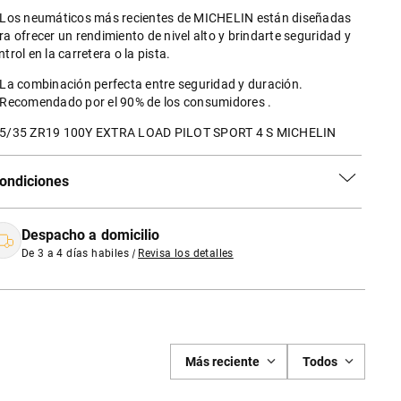
 Los neumáticos más recientes de MICHELIN están diseñadas
ra ofrecer un rendimiento de nivel alto y brindarte seguridad y
ntrol en la carretera o la pista.
 La combinación perfecta entre seguridad y duración.
 Recomendado por el 90% de los consumidores .
5/35 ZR19 100Y EXTRA LOAD PILOT SPORT 4 S MICHELIN
ondiciones
Despacho a domicilio
De 3 a 4 días habiles
|
Revisa los detalles
Más reciente
Todos