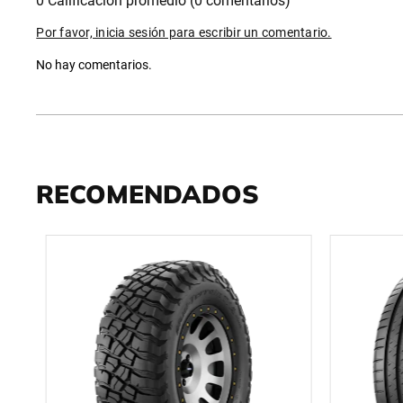
0 Calificación promedio
(0 comentarios)
Por favor, inicia sesión para escribir un comentario.
No hay comentarios.
RECOMENDADOS