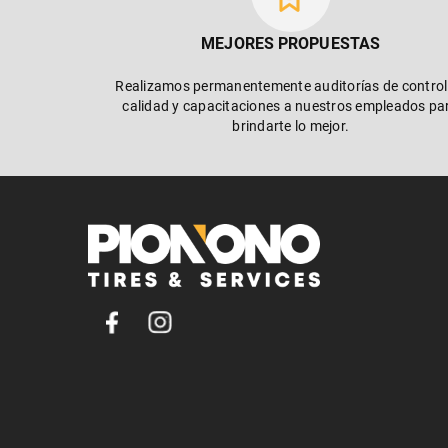
MEJORES PROPUESTAS
Realizamos permanentemente auditorías de control
calidad y capacitaciones a nuestros empleados pa
brindarte lo mejor.