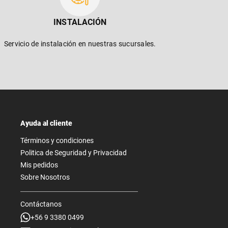
INSTALACIÓN
Servicio de instalación en nuestras sucursales.
Ayuda al cliente
Términos y condiciones
Politica de Seguridad y Privacidad
Mis pedidos
Sobre Nosotros
Contáctanos
+56 9 3380 0499