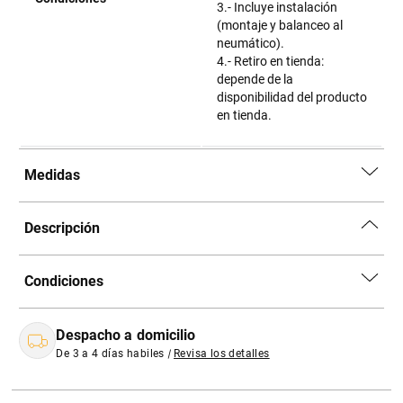
3.- Incluye instalación
(montaje y balanceo al
neumático).
4.- Retiro en tienda:
depende de la
disponibilidad del producto
en tienda.
Medidas
Descripción
Condiciones
Despacho a domicilio
De 3 a 4 días habiles
|
Revisa los detalles