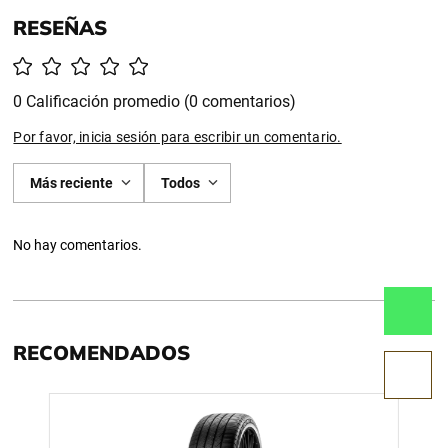
0 Calificación promedio
(0 comentarios)
Por favor, inicia sesión para escribir un comentario.
Más reciente
Todos
No hay comentarios.
RECOMENDADOS