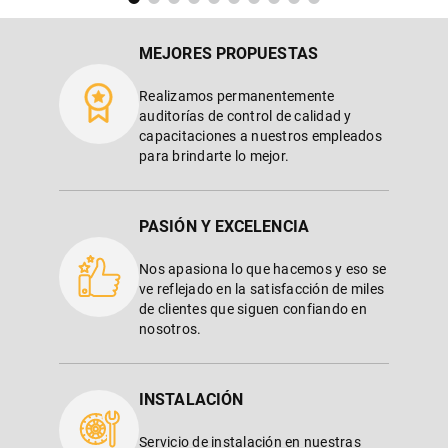
Realizamos permanentemente
auditorías de control de calidad y
capacitaciones a nuestros empleados
para brindarte lo mejor.
PASIÓN Y EXCELENCIA
Nos apasiona lo que hacemos y eso se
ve reflejado en la satisfacción de miles
de clientes que siguen confiando en
nosotros.
INSTALACIÓN
Servicio de instalación en nuestras
sucursales.