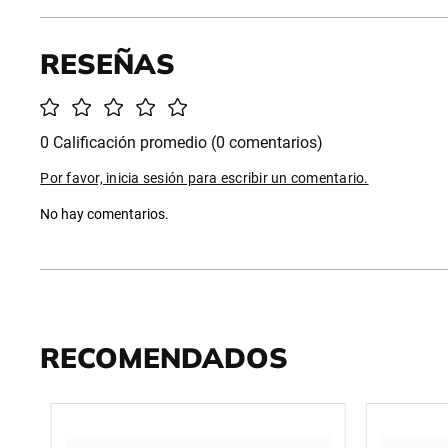
0 Calificación promedio
(0 comentarios)
Por favor, inicia sesión para escribir un comentario.
No hay comentarios.
RECOMENDADOS