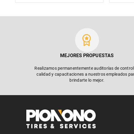
MEJORES PROPUESTAS
Realizamos permanentemente auditorías de control
calidad y capacitaciones a nuestros empleados pa
brindarte lo mejor.