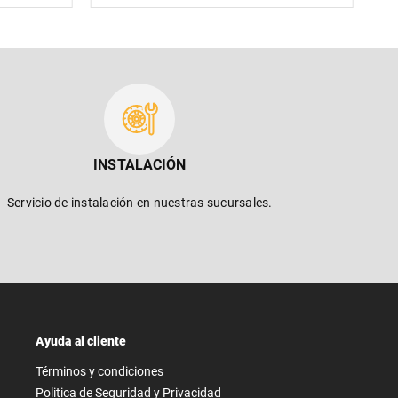
INSTALACIÓN
Servicio de instalación en nuestras sucursales.
Ayuda al cliente
Términos y condiciones
Politica de Seguridad y Privacidad