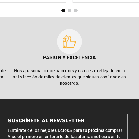
PASIÓN Y EXCELENCIA
 de
Nos apasiona lo que hacemos y eso se ve reflejado en la
ra
satisfacción de miles de clientes que siguen confiando en
nosotros.
SUSCRÍBETE AL NEWSLETTER
¡Entérate de los mejores Dctos% para tu próxima compra!
Y se el primero en enterarte de las últimas noticias en tu