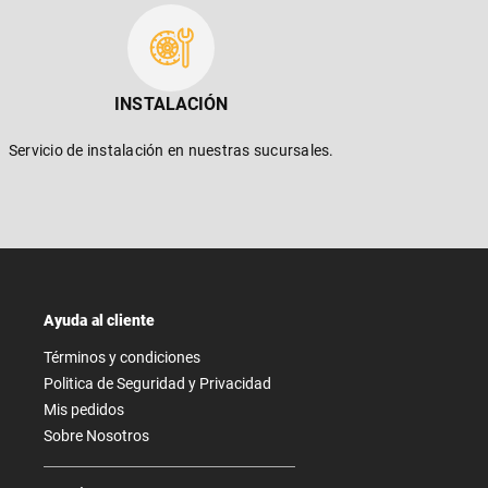
INSTALACIÓN
Servicio de instalación en nuestras sucursales.
Ayuda al cliente
Términos y condiciones
Politica de Seguridad y Privacidad
Mis pedidos
Sobre Nosotros