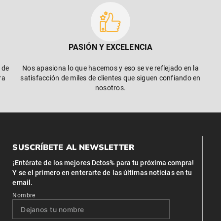
PASIÓN Y EXCELENCIA
 de
Nos apasiona lo que hacemos y eso se ve reflejado en la
ra
satisfacción de miles de clientes que siguen confiando en
nosotros.
SUSCRÍBETE AL NEWSLETTER
¡Entérate de los mejores Dctos% para tu próxima compra!
Y se el primero en enterarte de las últimas noticias en tu
email.
Nombre