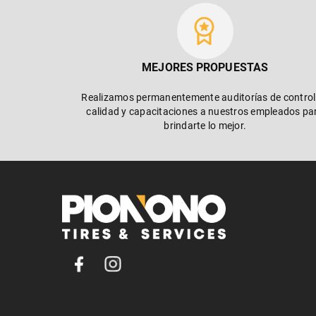
MEJORES PROPUESTAS
Realizamos permanentemente auditorías de control
calidad y capacitaciones a nuestros empleados pa
brindarte lo mejor.