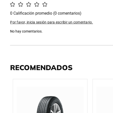
0 Calificación promedio
(0 comentarios)
Por favor, inicia sesión para escribir un comentario.
No hay comentarios.
RECOMENDADOS