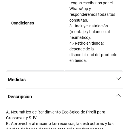
tengas escríbenos por el
WhatsApp y
responderemos todas tus
consultas.
Condiciones
3.- Incluye instalación
(montaje y balanceo al
neumático).
4.- Retiro en tienda:
depende de la
disponibilidad del producto
en tienda.
Medidas
Descripción
A. Neumático de Rendimiento Ecológico de Pirelli para
Crossover y SUV.
B. Aprovecha al máximo los recursos, las estructuras y los