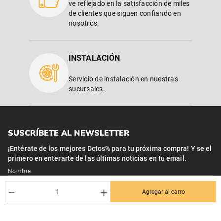
ve reflejado en la satisfacción de miles
de clientes que siguen confiando en
nosotros.
INSTALACIÓN
Servicio de instalación en nuestras
sucursales.
SUSCRÍBETE AL NEWSLETTER
¡Entérate de los mejores Dctos% para tu próxima compra! Y se el
primero en enterarte de las últimas noticias en tu email.
Nombre
－
＋
Agregar al carro
Correo*