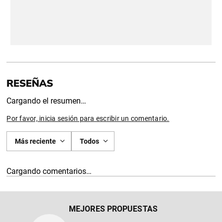
Cargando el resumen…
Por favor, inicia sesión para escribir un comentario.
Más reciente
Todos
Cargando comentarios…
MEJORES PROPUESTAS