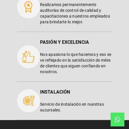
Realizamos permanentemente
auditorías de control de calidad y
capacitaciones a nuestros empleados
para brindarte lo mejor.
PASIÓN Y EXCELENCIA
Nos apasiona lo que hacemos y eso se
ve reflejado en la satisfacción de miles
de clientes que siguen confiando en
nosotros.
INSTALACIÓN
Servicio de instalación en nuestras
sucursales.