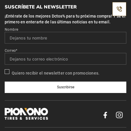
SUSCRÍBETE AL NEWSLETTER
¡Entérate de los mejores Dctos% para tu próxima compra! Y se el
primero en enterarte de las últimas noticias en tu email.
Nombre
Correo*
Quiero recibir el newsletter con promociones.
Suscribirse