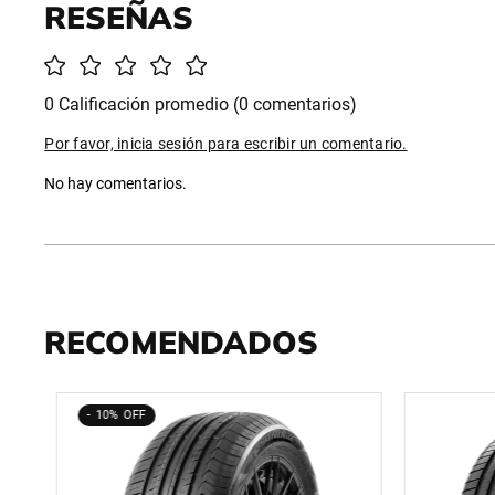
0 Calificación promedio
(0 comentarios)
Por favor, inicia sesión para escribir un comentario.
No hay comentarios.
RECOMENDADOS
10%