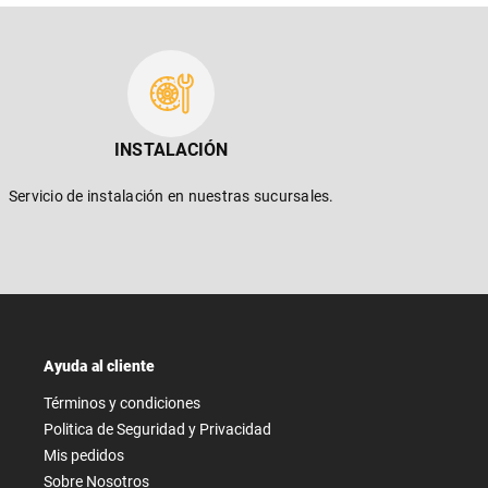
INSTALACIÓN
Servicio de instalación en nuestras sucursales.
Ayuda al cliente
Términos y condiciones
Politica de Seguridad y Privacidad
Mis pedidos
Sobre Nosotros