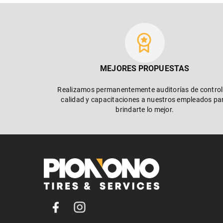
MEJORES PROPUESTAS
Realizamos permanentemente auditorías de control
calidad y capacitaciones a nuestros empleados pa
brindarte lo mejor.