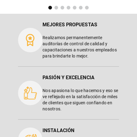
MEJORES PROPUESTAS
Realizamos permanentemente
auditorías de control de calidad y
capacitaciones a nuestros empleados
para brindarte lo mejor.
PASIÓN Y EXCELENCIA
Nos apasiona lo que hacemos y eso se
ve reflejado en la satisfacción de miles
de clientes que siguen confiando en
nosotros.
INSTALACIÓN