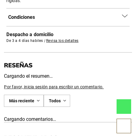
rígidas.
Condiciones
Despacho a domicilio
De 3 a 4 días habiles
|
Revisa los detalles
Cargando el resumen…
Por favor, inicia sesión para escribir un comentario.
Más reciente
Todos
Cargando comentarios…