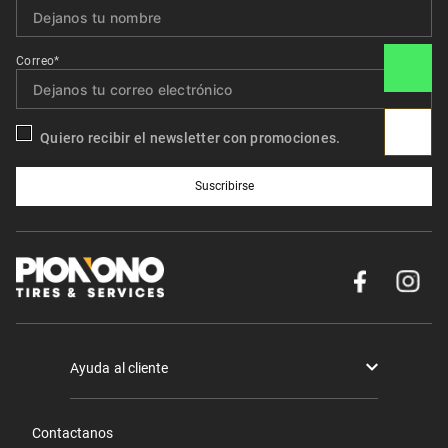
Correo*
Quiero recibir el newsletter con promociones.
Suscribirse
Ayuda al cliente
Términos y condiciones
Contactanos