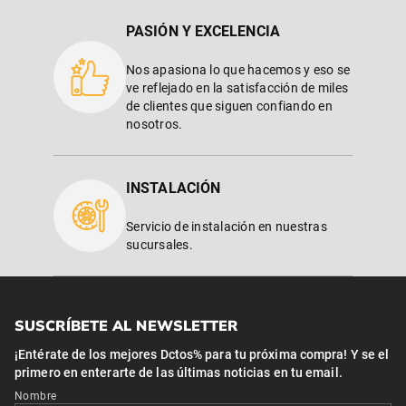
PASIÓN Y EXCELENCIA
Nos apasiona lo que hacemos y eso se
ve reflejado en la satisfacción de miles
de clientes que siguen confiando en
nosotros.
INSTALACIÓN
Servicio de instalación en nuestras
sucursales.
SUSCRÍBETE AL NEWSLETTER
¡Entérate de los mejores Dctos% para tu próxima compra! Y se el
primero en enterarte de las últimas noticias en tu email.
Nombre