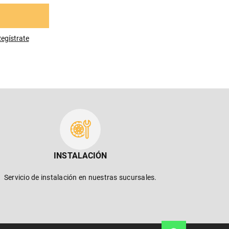
egístrese
INSTALACIÓN
Servicio de instalación en nuestras sucursales.