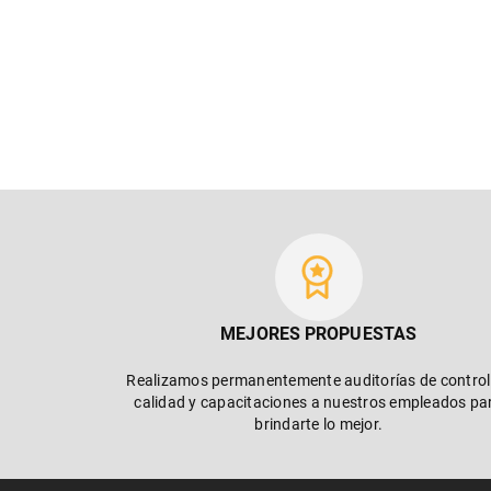
MEJORES PROPUESTAS
Realizamos permanentemente auditorías de control
calidad y capacitaciones a nuestros empleados pa
brindarte lo mejor.