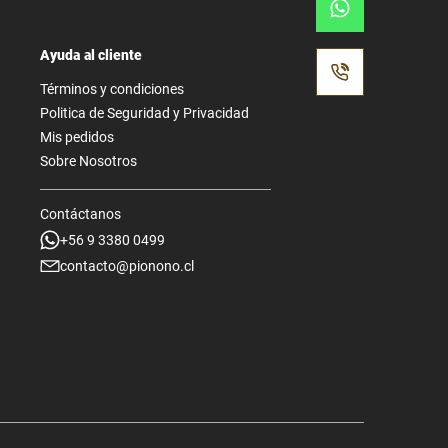
Ayuda al cliente
Términos y condiciones
Politica de Seguridad y Privacidad
Mis pedidos
Sobre Nosotros
Contáctanos
+56 9 3380 0499
contacto@pionono.cl