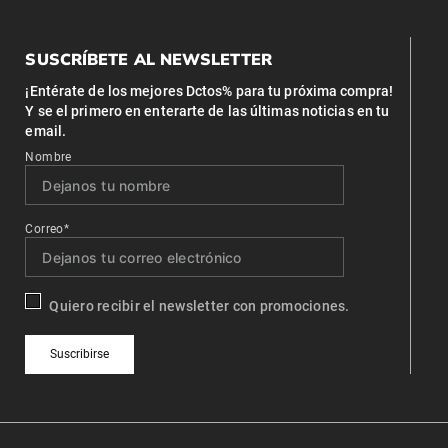
SUSCRÍBETE AL NEWSLETTER
¡Entérate de los mejores Dctos% para tu próxima compra!
Y se el primero en enterarte de las últimas noticias en tu
email.
Nombre
Correo*
Quiero recibir el newsletter con promociones.
Suscribirse