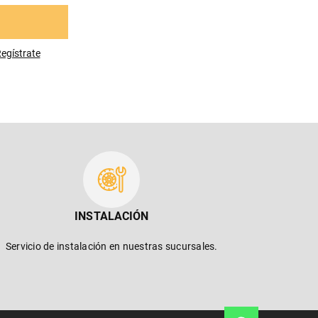
egístrese
INSTALACIÓN
Servicio de instalación en nuestras sucursales.