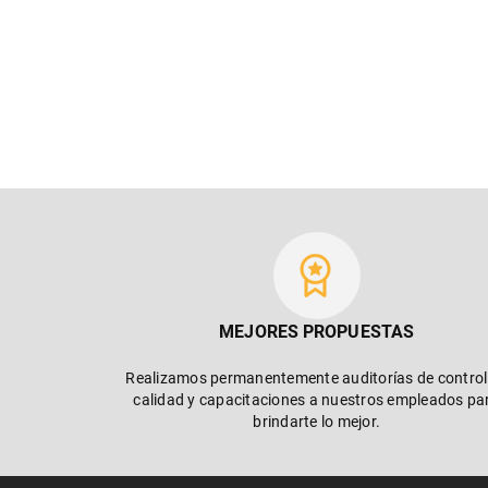
MEJORES PROPUESTAS
Realizamos permanentemente auditorías de control
calidad y capacitaciones a nuestros empleados pa
brindarte lo mejor.