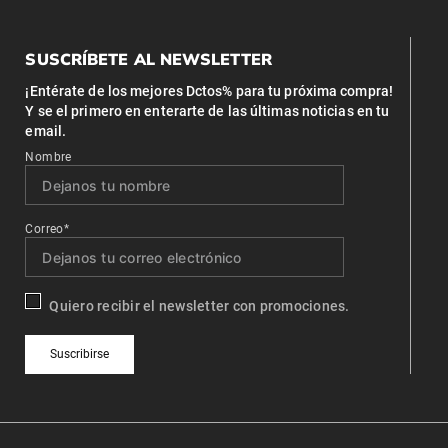
SUSCRÍBETE AL NEWSLETTER
¡Entérate de los mejores Dctos% para tu próxima compra!
Y se el primero en enterarte de las últimas noticias en tu
email.
Nombre
Correo*
Quiero recibir el newsletter con promociones.
Suscribirse