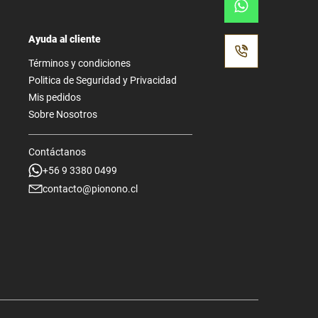
Ayuda al cliente
Términos y condiciones
Politica de Seguridad y Privacidad
Mis pedidos
Sobre Nosotros
Contáctanos
+56 9 3380 0499
contacto@pionono.cl