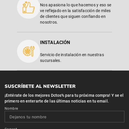
Nos apasiona lo que hacemos y eso se
ve reflejado en la satisfacción de miles
de clientes que siguen confiando en
nosotros.
INSTALACIÓN
Servicio de instalación en nuestras
sucursales.
SUSCRÍBETE AL NEWSLETTER
¡Entérate de los mejores Dctos% para tu próxima compra! Y se el
primero en enterarte de las últimas noticias en tu email.
Nombre