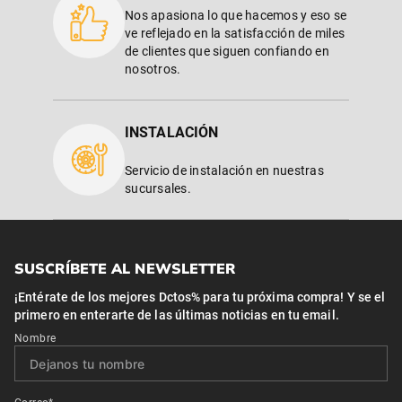
Nos apasiona lo que hacemos y eso se
ve reflejado en la satisfacción de miles
de clientes que siguen confiando en
nosotros.
INSTALACIÓN
Servicio de instalación en nuestras
sucursales.
SUSCRÍBETE AL NEWSLETTER
¡Entérate de los mejores Dctos% para tu próxima compra! Y se el
primero en enterarte de las últimas noticias en tu email.
Nombre