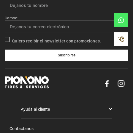
Correo*
Quiero recibir el newsletter con promociones.
Suscribirse
Ayuda al cliente
Términos y condiciones
Contactanos