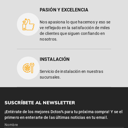
PASIÓN Y EXCELENCIA
Nos apasiona lo que hacemos y eso se
ve reflejado en la satisfacción de miles
de clientes que siguen confiando en
nosotros.
INSTALACIÓN
Servicio de instalación en nuestras
sucursales.
SUSCRÍBETE AL NEWSLETTER
¡Entérate de los mejores Dctos% para tu próxima compra! Y se el
primero en enterarte de las últimas noticias en tu email.
Nombre