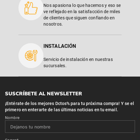
Nos apasiona lo que hacemos y eso se
ve reflejado en la satisfacción de miles
de clientes que siguen confiando en
nosotros.
INSTALACIÓN
Servicio de instalación en nuestras
sucursales.
SUSCRÍBETE AL NEWSLETTER
¡Entérate de los mejores Dctos% para tu próxima compra! Y se el
primero en enterarte de las últimas noticias en tu email.
Nombre