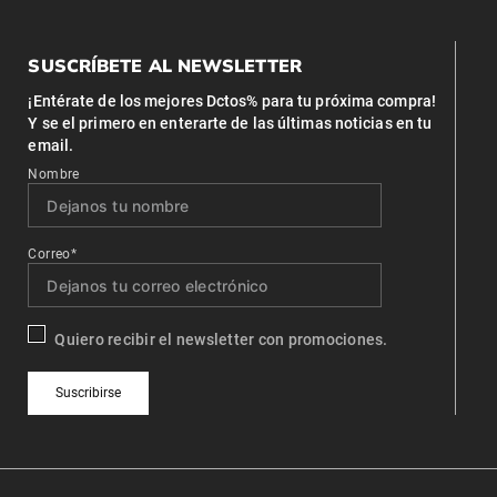
SUSCRÍBETE AL NEWSLETTER
¡Entérate de los mejores Dctos% para tu próxima compra!
Y se el primero en enterarte de las últimas noticias en tu
email.
Nombre
Correo*
Quiero recibir el newsletter con promociones.
Suscribirse