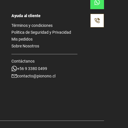
Ayuda al cliente
Términos y condiciones
Politica de Seguridad y Privacidad
Mis pedidos
Sobre Nosotros
Contáctanos
+56 9 3380 0499
contacto@pionono.cl