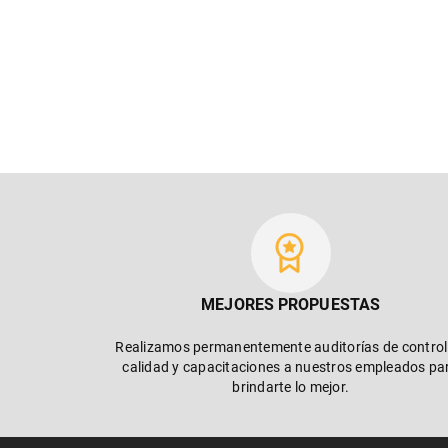
MEJORES PROPUESTAS
Realizamos permanentemente auditorías de control
calidad y capacitaciones a nuestros empleados pa
brindarte lo mejor.