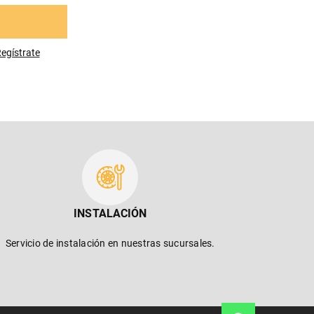
egístrese
INSTALACIÓN
Servicio de instalación en nuestras sucursales.