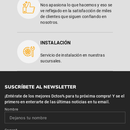
Nos apasiona lo que hacemos y eso se
ve reflejado en la satisfacción de miles
de clientes que siguen confiando en
nosotros.
INSTALACIÓN
Servicio de instalación en nuestras
sucursales.
SUSCRÍBETE AL NEWSLETTER
¡Entérate de los mejores Dctos% para tu próxima compra! Y se el
primero en enterarte de las últimas noticias en tu email.
Nombre