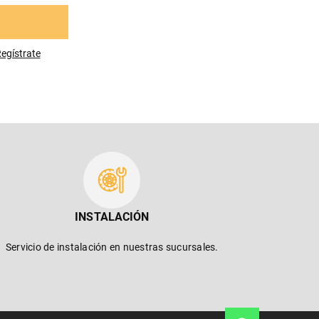
egístrese
INSTALACIÓN
Servicio de instalación en nuestras sucursales.