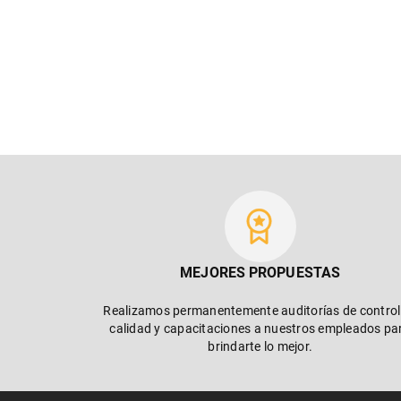
MEJORES PROPUESTAS
Realizamos permanentemente auditorías de control
calidad y capacitaciones a nuestros empleados pa
brindarte lo mejor.