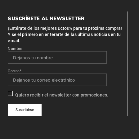
SUSCRÍBETE AL NEWSLETTER
¡Entérate de los mejores Dctos% para tu próxima compra!
Y se el primero en enterarte de las últimas noticias en tu
email.
Nombre
Correo*
Quiero recibir el newsletter con promociones.
Suscribirse