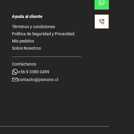
Ayuda al cliente
Términos y condiciones
Politica de Seguridad y Privacidad
Mis pedidos
Sobre Nosotros
Contáctanos
+56 9 3380 0499
contacto@pionono.cl