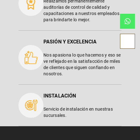
Realizamos permanentemente
auditorías de control de calidad y
capacitaciones a nuestros empleados
para brindarte lo mejor.
PASIÓN Y EXCELENCIA
Nos apasiona lo que hacemos y eso se
ve reflejado en la satisfacción de miles
de clientes que siguen confiando en
nosotros.
INSTALACIÓN
Servicio de instalación en nuestras
sucursales.