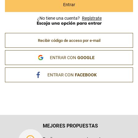
Entrar
¿No tiene una cuenta? Regístrese
Escoja una opción para entrar
Recibir código de acceso por e-mail
ENTRAR CON
GOOGLE
ENTRAR CON
FACEBOOK
MEJORES PROPUESTAS