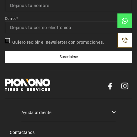
Correo*
Quiero recibir el newsletter con promociones.
Suscribirse
Ayuda al cliente
Términos y condiciones
Contactanos