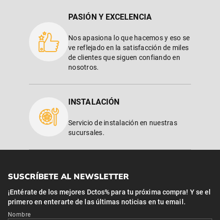
PASIÓN Y EXCELENCIA
Nos apasiona lo que hacemos y eso se
ve reflejado en la satisfacción de miles
de clientes que siguen confiando en
nosotros.
INSTALACIÓN
Servicio de instalación en nuestras
sucursales.
SUSCRÍBETE AL NEWSLETTER
¡Entérate de los mejores Dctos% para tu próxima compra! Y se el
primero en enterarte de las últimas noticias en tu email.
Nombre