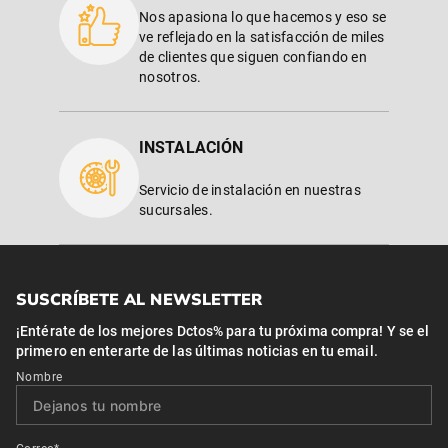
Nos apasiona lo que hacemos y eso se
ve reflejado en la satisfacción de miles
de clientes que siguen confiando en
nosotros.
INSTALACIÓN
Servicio de instalación en nuestras
sucursales.
SUSCRÍBETE AL NEWSLETTER
¡Entérate de los mejores Dctos% para tu próxima compra! Y se el
primero en enterarte de las últimas noticias en tu email.
Nombre