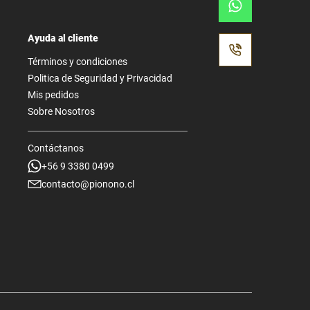
Ayuda al cliente
Términos y condiciones
Politica de Seguridad y Privacidad
Mis pedidos
Sobre Nosotros
Contáctanos
+56 9 3380 0499
contacto@pionono.cl