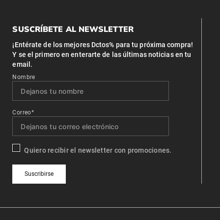
SUSCRÍBETE AL NEWSLETTER
¡Entérate de los mejores Dctos% para tu próxima compra!
Y se el primero en enterarte de las últimas noticias en tu
email.
Nombre
Correo*
Quiero recibir el newsletter con promociones.
Suscribirse