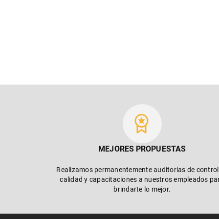
MEJORES PROPUESTAS
Realizamos permanentemente auditorías de control
calidad y capacitaciones a nuestros empleados pa
brindarte lo mejor.