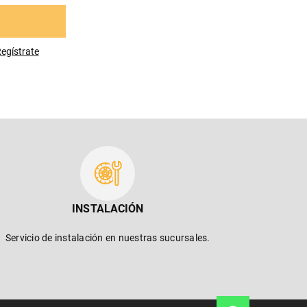
egístrese
INSTALACIÓN
Servicio de instalación en nuestras sucursales.