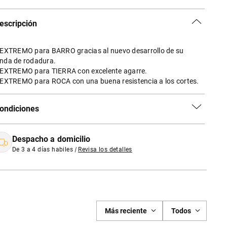
escripción
 EXTREMO para BARRO gracias al nuevo desarrollo de su
nda de rodadura.
 EXTREMO para TIERRA con excelente agarre.
 EXTREMO para ROCA con una buena resistencia a los cortes.
ondiciones
Despacho a domicilio
De 3 a 4 días habiles
|
Revisa los detalles
Más reciente
Todos