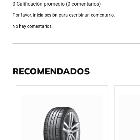
0 Calificación promedio
(0 comentarios)
Por favor, inicia sesión para escribir un comentario.
No hay comentarios.
RECOMENDADOS