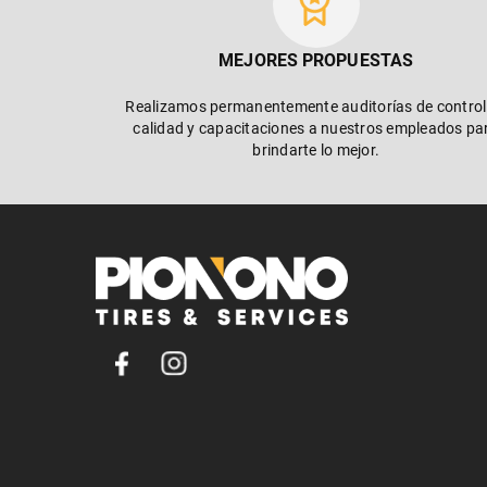
MEJORES PROPUESTAS
Realizamos permanentemente auditorías de control
calidad y capacitaciones a nuestros empleados pa
brindarte lo mejor.