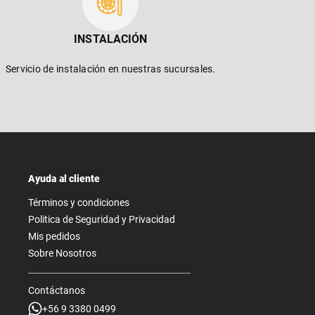
INSTALACIÓN
Servicio de instalación en nuestras sucursales.
Ayuda al cliente
Términos y condiciones
Politica de Seguridad y Privacidad
Mis pedidos
Sobre Nosotros
Contáctanos
+56 9 3380 0499