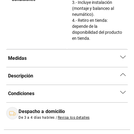
3.- Incluye instalación
(montaje y balanceo al
neumático).
4.- Retiro en tienda:
depende de la
disponibilidad del producto
en tienda.
Medidas
Descripción
Condiciones
Despacho a domicilio
De 3 a 4 días habiles
|
Revisa los detalles