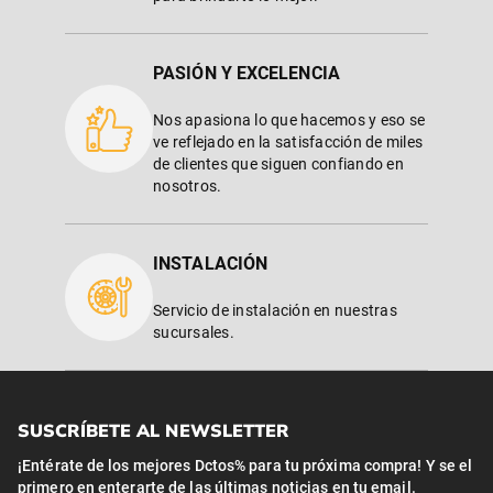
PASIÓN Y EXCELENCIA
Nos apasiona lo que hacemos y eso se
ve reflejado en la satisfacción de miles
de clientes que siguen confiando en
nosotros.
INSTALACIÓN
Servicio de instalación en nuestras
sucursales.
SUSCRÍBETE AL NEWSLETTER
¡Entérate de los mejores Dctos% para tu próxima compra! Y se el
primero en enterarte de las últimas noticias en tu email.