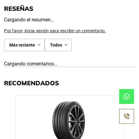
Cargando el resumen…
Por favor, inicia sesión para escribir un comentario.
Más reciente
Todos
Cargando comentarios…
RECOMENDADOS