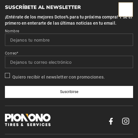
SUSCRÍBETE AL NEWSLETTER
¡Entérate de los mejores Dctos% para tu próxima compra! Y se el
primero en enterarte de las últimas noticias en tu email.
Nombre
Correo*
Quiero recibir el newsletter con promociones.
Suscribirse