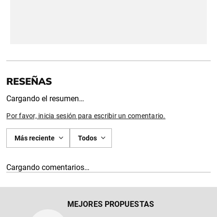
Cargando el resumen…
Por favor, inicia sesión para escribir un comentario.
Más reciente
Todos
Cargando comentarios…
MEJORES PROPUESTAS