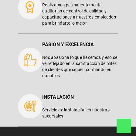
Realizamos permanentemente
auditorías de control de calidad y
capacitaciones a nuestros empleados
para brindarte lo mejor.
PASIÓN Y EXCELENCIA
Nos apasiona lo que hacemos y eso se
ve reflejado en la satisfacción de miles
de clientes que siguen confiando en
nosotros.
INSTALACIÓN
Servicio de instalación en nuestras
sucursales.