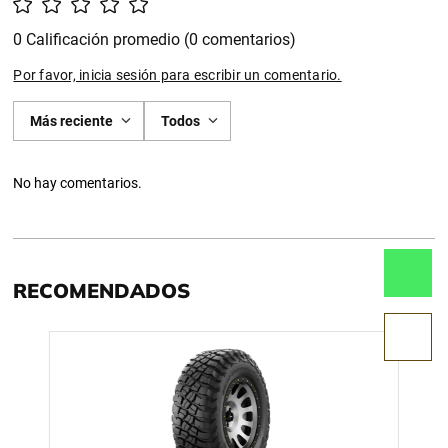
0 Calificación promedio
(0 comentarios)
Por favor, inicia sesión para escribir un comentario.
Más reciente
Todos
No hay comentarios.
RECOMENDADOS