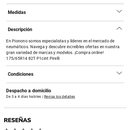
Medidas
Descripción
En Pionono somos especialistas y líderes en el mercado de
neumáticos. Navega y descubre increíbles ofertas en nuestra
gran variedad de marcas y modelos. ¡Compra online!
175/65R14 82T P1cint Pirelli
Condiciones
Despacho a domicilio
De 3 a 4 días habiles
|
Revisa los detalles