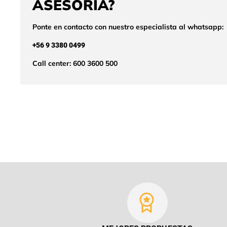
ASESORÍA?
Ponte en contacto con nuestro especialista al whatsapp:
+56 9 3380 0499
Call center: 600 3600 500