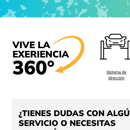
Sistema de
dirección
¿TIENES DUDAS CON ALG
SERVICIO O NECESITAS