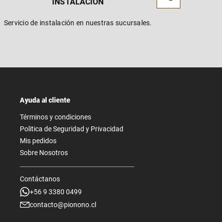
INSTALACIÓN
Servicio de instalación en nuestras sucursales.
Ayuda al cliente
Términos y condiciones
Politica de Seguridad y Privacidad
Mis pedidos
Sobre Nosotros
Contáctanos
+56 9 3380 0499
contacto@pionono.cl