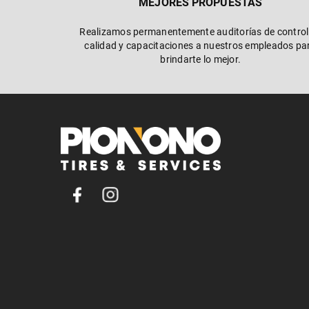
MEJORES PROPUESTAS
Realizamos permanentemente auditorías de control
calidad y capacitaciones a nuestros empleados pa
brindarte lo mejor.