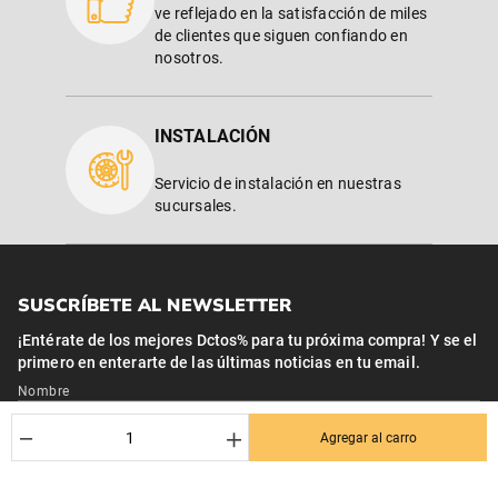
ve reflejado en la satisfacción de miles
de clientes que siguen confiando en
nosotros.
INSTALACIÓN
Servicio de instalación en nuestras
sucursales.
SUSCRÍBETE AL NEWSLETTER
¡Entérate de los mejores Dctos% para tu próxima compra! Y se el
primero en enterarte de las últimas noticias en tu email.
Nombre
－
＋
Agregar al carro
Correo*