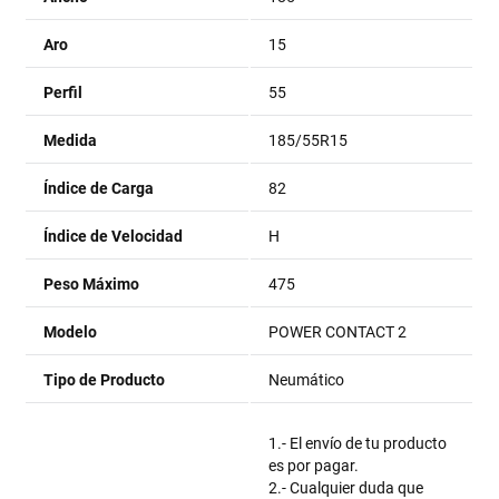
Aro
15
Perfil
55
Medida
185/55R15
Índice de Carga
82
Índice de Velocidad
H
Peso Máximo
475
Modelo
POWER CONTACT 2
Tipo de Producto
Neumático
1.- El envío de tu producto
es por pagar.
2.- Cualquier duda que