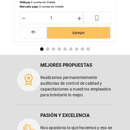
Webpay
3 cuotas sin interés
Mercado pago
3 cuotas sin interés
－
＋
Agregar
MEJORES PROPUESTAS
Realizamos permanentemente
auditorías de control de calidad y
capacitaciones a nuestros empleados
para brindarte lo mejor.
PASIÓN Y EXCELENCIA
Nos apasiona lo que hacemos y eso se