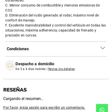
durabilidad.
C. Menor consumo de combustible y menores emisiones de
CO2.
D. Eliminación del ruido generado al rodar, máximo nivel de
confort de manejo.
F. Excelente maniobrabilidad y control del vehículo en todas las
situaciones, máxima adherencia, capacidad de frenado y
precisión en curvas.
Condiciones
Despacho a domicilio
De 3 a 4 días habiles
|
Revisa los detalles
Cargando el resumen…
Por favor, inicia sesión para escribir un comentario.