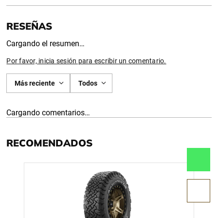
Cargando el resumen…
Por favor, inicia sesión para escribir un comentario.
Más reciente
Todos
Cargando comentarios…
RECOMENDADOS