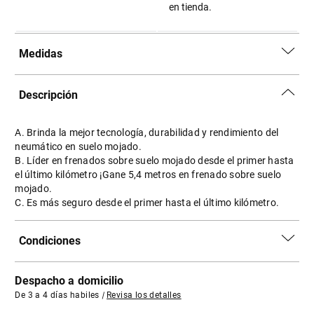
en tienda.
Medidas
Descripción
A. Brinda la mejor tecnología, durabilidad y rendimiento del
neumático en suelo mojado.
B. Líder en frenados sobre suelo mojado desde el primer hasta
el último kilómetro ¡Gane 5,4 metros en frenado sobre suelo
mojado.
C. Es más seguro desde el primer hasta el último kilómetro.
Condiciones
Despacho a domicilio
De 3 a 4 días habiles
|
Revisa los detalles