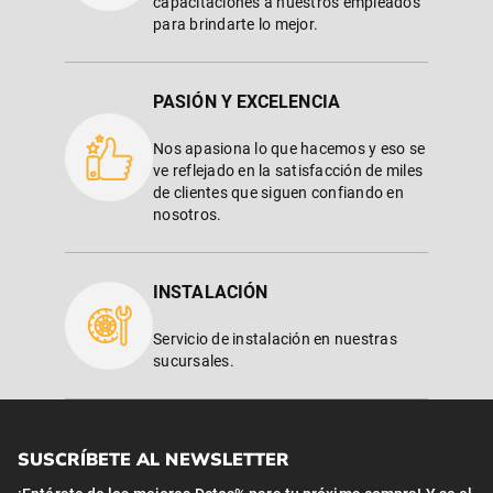
capacitaciones a nuestros empleados
para brindarte lo mejor.
PASIÓN Y EXCELENCIA
Nos apasiona lo que hacemos y eso se
ve reflejado en la satisfacción de miles
de clientes que siguen confiando en
nosotros.
INSTALACIÓN
Servicio de instalación en nuestras
sucursales.
SUSCRÍBETE AL NEWSLETTER