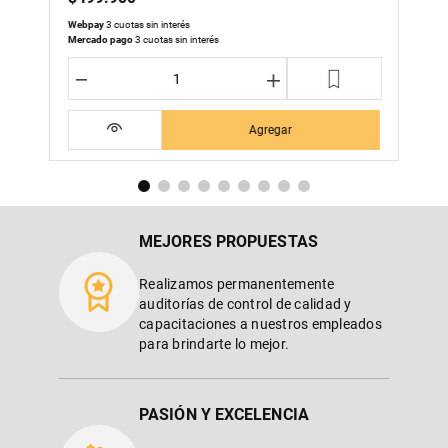
Webpay
3 cuotas sin interés
Mercado pago
3 cuotas sin interés
－
＋
Agregar
MEJORES PROPUESTAS
Realizamos permanentemente
auditorías de control de calidad y
capacitaciones a nuestros empleados
para brindarte lo mejor.
PASIÓN Y EXCELENCIA