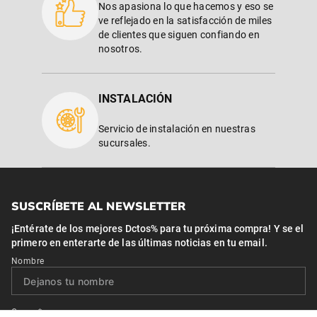
Nos apasiona lo que hacemos y eso se
ve reflejado en la satisfacción de miles
de clientes que siguen confiando en
nosotros.
INSTALACIÓN
Servicio de instalación en nuestras
sucursales.
SUSCRÍBETE AL NEWSLETTER
¡Entérate de los mejores Dctos% para tu próxima compra! Y se el
primero en enterarte de las últimas noticias en tu email.
Nombre
Correo*