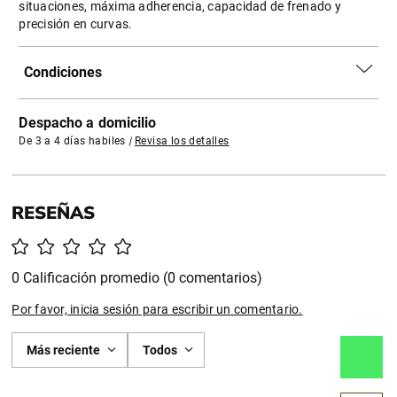
situaciones, máxima adherencia, capacidad de frenado y
precisión en curvas.
Condiciones
Despacho a domicilio
De 3 a 4 días habiles
|
Revisa los detalles
0 Calificación promedio
(0 comentarios)
Por favor, inicia sesión para escribir un comentario.
Más reciente
Todos