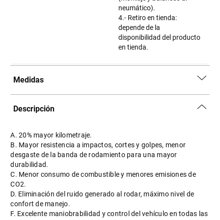
neumático).
4.- Retiro en tienda:
depende de la
disponibilidad del producto
en tienda.
Medidas
Descripción
A. 20% mayor kilometraje.
B. Mayor resistencia a impactos, cortes y golpes, menor
desgaste de la banda de rodamiento para una mayor
durabilidad.
C. Menor consumo de combustible y menores emisiones de
CO2.
D. Eliminación del ruido generado al rodar, máximo nivel de
confort de manejo.
F. Excelente maniobrabilidad y control del vehículo en todas las