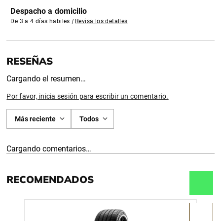
Despacho a domicilio
De 3 a 4 días habiles
|
Revisa los detalles
Cargando el resumen…
Por favor, inicia sesión para escribir un comentario.
Más reciente
Todos
Cargando comentarios…
RECOMENDADOS