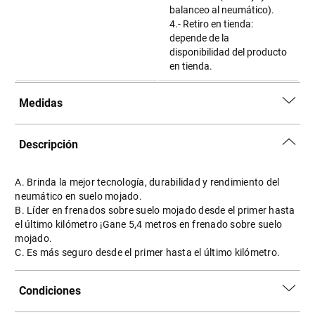
balanceo al neumático).
4.- Retiro en tienda:
depende de la
disponibilidad del producto
en tienda.
Medidas
Descripción
A. Brinda la mejor tecnología, durabilidad y rendimiento del
neumático en suelo mojado.
B. Líder en frenados sobre suelo mojado desde el primer hasta
el último kilómetro ¡Gane 5,4 metros en frenado sobre suelo
mojado.
C. Es más seguro desde el primer hasta el último kilómetro.
Condiciones