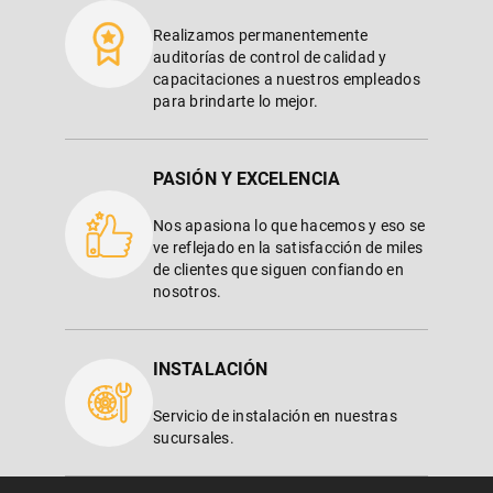
Realizamos permanentemente
auditorías de control de calidad y
capacitaciones a nuestros empleados
para brindarte lo mejor.
PASIÓN Y EXCELENCIA
Nos apasiona lo que hacemos y eso se
ve reflejado en la satisfacción de miles
de clientes que siguen confiando en
nosotros.
INSTALACIÓN
Servicio de instalación en nuestras
sucursales.