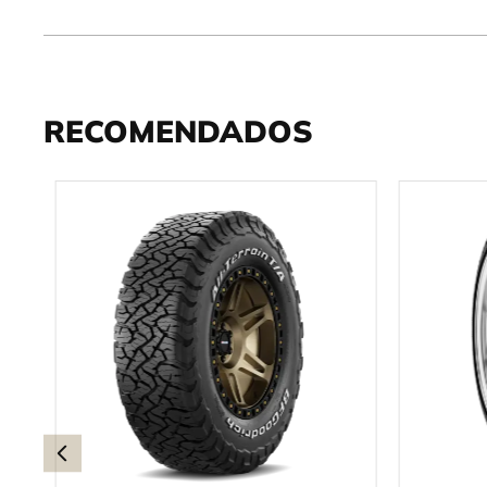
RECOMENDADOS