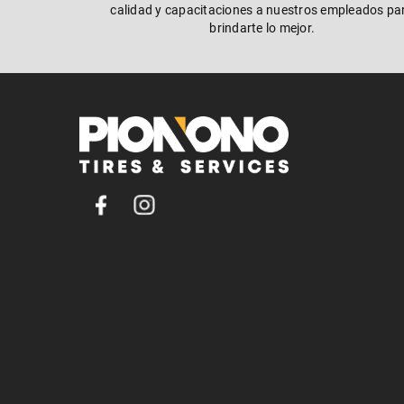
calidad y capacitaciones a nuestros empleados pa
brindarte lo mejor.