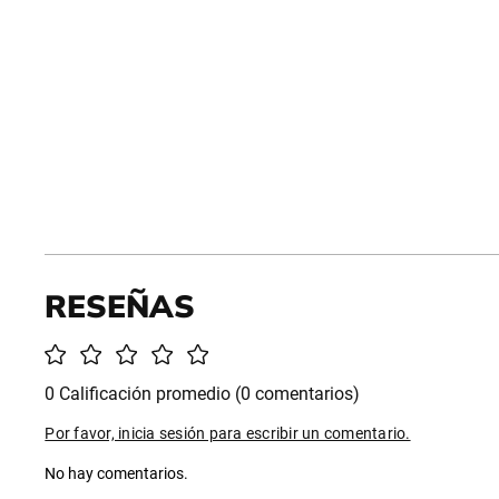
0 Calificación promedio
(0 comentarios)
Por favor, inicia sesión para escribir un comentario.
No hay comentarios.