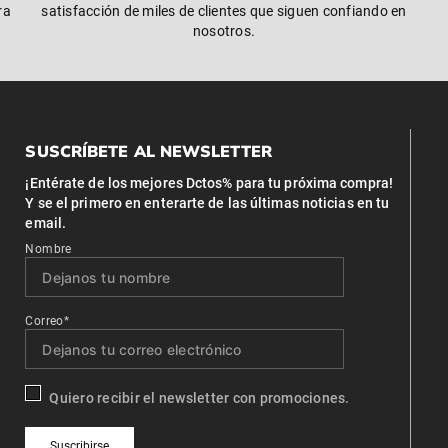
ra
satisfacción de miles de clientes que siguen confiando en
nosotros.
SUSCRÍBETE AL NEWSLETTER
¡Entérate de los mejores Dctos% para tu próxima compra!
Y se el primero en enterarte de las últimas noticias en tu
email.
Nombre
Correo*
Quiero recibir el newsletter con promociones.
Suscribirse