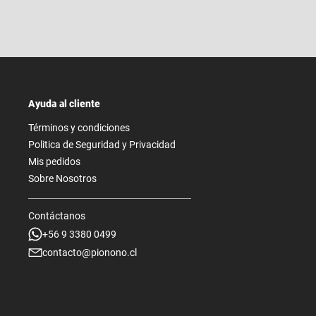
Ayuda al cliente
Términos y condiciones
Politica de Seguridad y Privacidad
Mis pedidos
Sobre Nosotros
Contáctanos
+56 9 3380 0499
contacto@pionono.cl