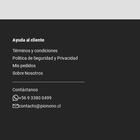
Ayuda al cliente
Términos y condiciones
Politica de Seguridad y Privacidad
Mis pedidos
Sobre Nosotros
Contáctanos
+56 9 3380 0499
contacto@pionono.cl