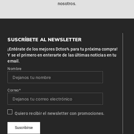
nosotros.
SUSCRÍBETE AL NEWSLETTER
¡Entérate de los mejores Dctos% para tu próxima compra!
Y se el primero en enterarte de las últimas noticias en tu
email.
Nombre
Correo*
Quiero recibir el newsletter con promociones.
Suscribirse