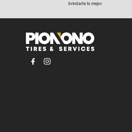
brindarte lo mejor.