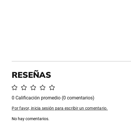
0 Calificación promedio
(0 comentarios)
Por favor, inicia sesión para escribir un comentario.
No hay comentarios.