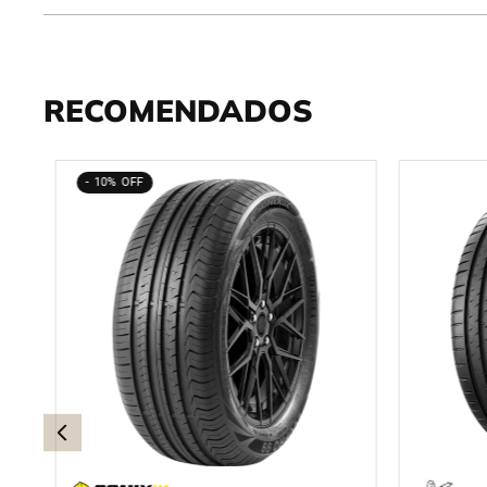
RECOMENDADOS
10%