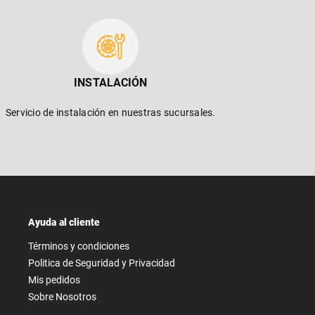
INSTALACIÓN
Servicio de instalación en nuestras sucursales.
Ayuda al cliente
Términos y condiciones
Politica de Seguridad y Privacidad
Mis pedidos
Sobre Nosotros