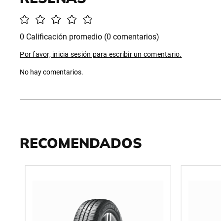
0 Calificación promedio
(0 comentarios)
Por favor, inicia sesión para escribir un comentario.
No hay comentarios.
RECOMENDADOS