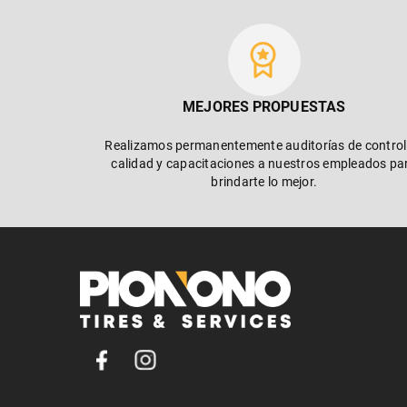
MEJORES PROPUESTAS
Realizamos permanentemente auditorías de control
calidad y capacitaciones a nuestros empleados pa
brindarte lo mejor.